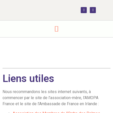
Liens utiles
Nous recommandons les sites internet suivants, à
commencer par le site de l’association-mère, l’AMOPA
France et le site de l’Ambassade de France en Irlande :